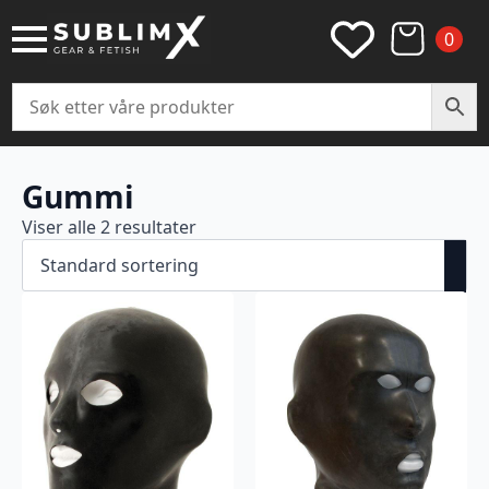
0
Gummi
Viser alle 2 resultater