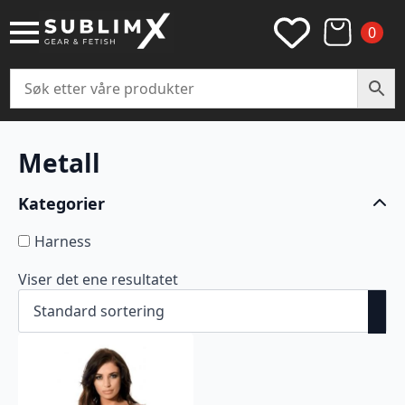
0
Metall
Kategorier
Harness
Viser det ene resultatet