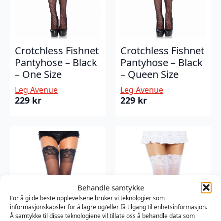
Crotchless Fishnet
Crotchless Fishnet
Pantyhose – Black
Pantyhose – Black
– One Size
– Queen Size
Leg Avenue
Leg Avenue
229
kr
229
kr
Behandle samtykke
For å gi de beste opplevelsene bruker vi teknologier som
informasjonskapsler for å lagre og/eller få tilgang til enhetsinformasjon.
Å samtykke til disse teknologiene vil tillate oss å behandle data som