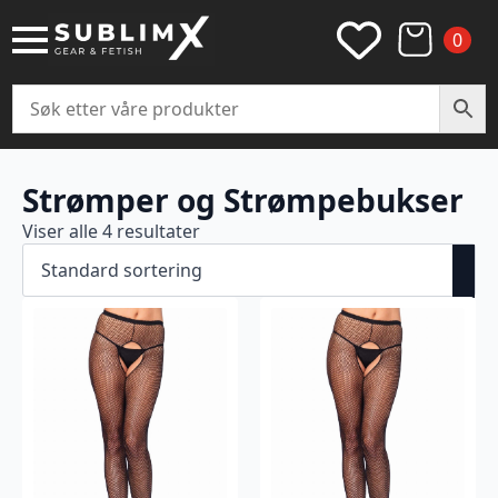
0
Strømper og Strømpebukser
Viser alle 4 resultater