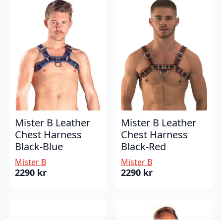
Mister B Leather
Mister B Leather
Chest Harness
Chest Harness
Black-Blue
Black-Red
Mister B
Mister B
2290
kr
2290
kr