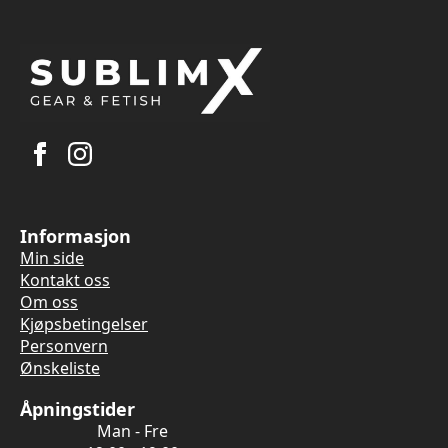
Informasjon
Min side
Kontakt oss
Om oss
Kjøpsbetingelser
Personvern
Ønskeliste
Åpningstider
Man - Fre