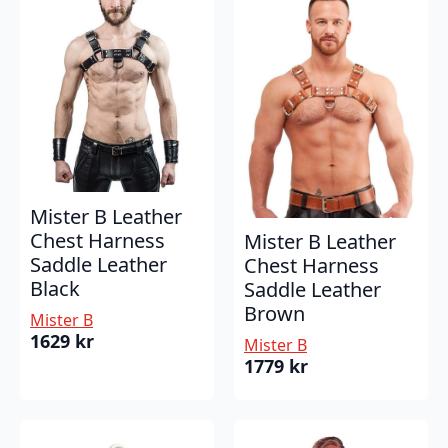
Mister B Leather
Chest Harness
Mister B Leather
Saddle Leather
Chest Harness
Black
Saddle Leather
Brown
Mister B
1629
kr
Mister B
1779
kr