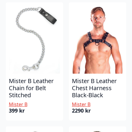
Mister B Leather
Mister B Leather
Chain for Belt
Chest Harness
Stitched
Black-Black
Mister B
Mister B
399
kr
2290
kr