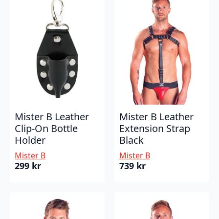
Mister B Leather
Mister B Leather
Clip-On Bottle
Extension Strap
Holder
Black
Mister B
Mister B
299
kr
739
kr