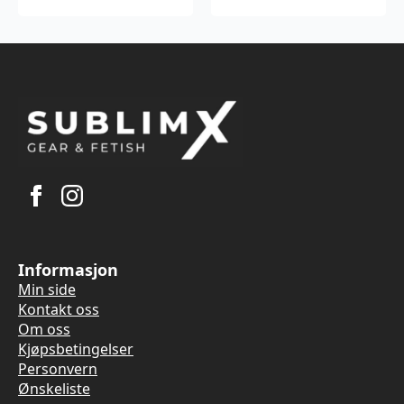
Informasjon
Min side
Kontakt oss
Om oss
Kjøpsbetingelser
Personvern
Ønskeliste