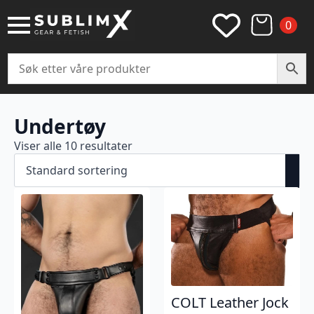
0
Undertøy
Viser alle 10 resultater
COLT Leather Jock