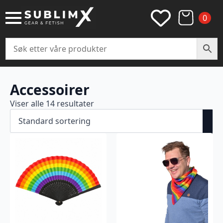
0
Accessoirer
Viser alle 14 resultater