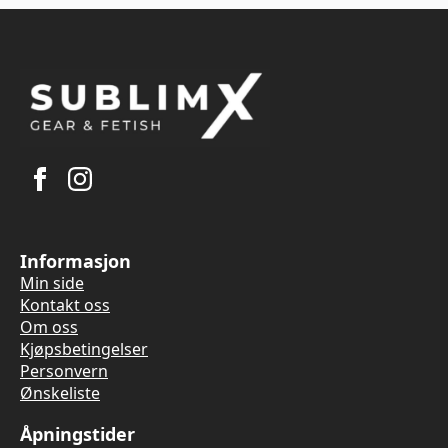
Informasjon
Min side
Kontakt oss
Om oss
Kjøpsbetingelser
Personvern
Ønskeliste
Åpningstider