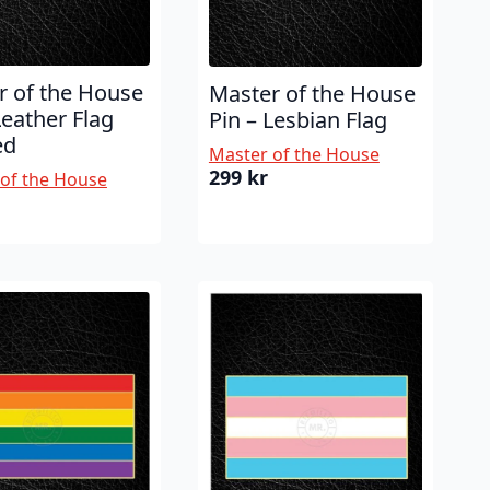
r of the House
Master of the House
Leather Flag
Pin – Lesbian Flag
ed
Master of the House
299
kr
of the House