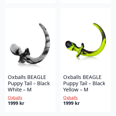
Oxballs BEAGLE
Oxballs BEAGLE
Puppy Tail – Black
Puppy Tail – Black
White – M
Yellow – M
Oxballs
Oxballs
1999
kr
1999
kr