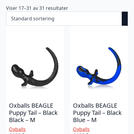
Viser 17–31 av 31 resultater
Oxballs BEAGLE
Oxballs BEAGLE
Puppy Tail – Black
Puppy Tail – Black
Black – M
Blue – M
Oxballs
Oxballs