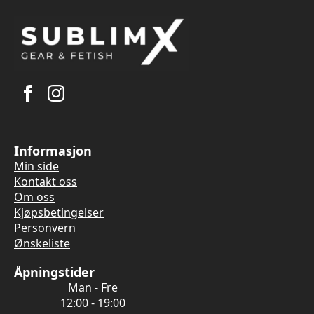
Informasjon
Min side
Kontakt oss
Om oss
Kjøpsbetingelser
Personvern
Ønskeliste
Åpningstider
Man - Fre
12:00 - 19:00