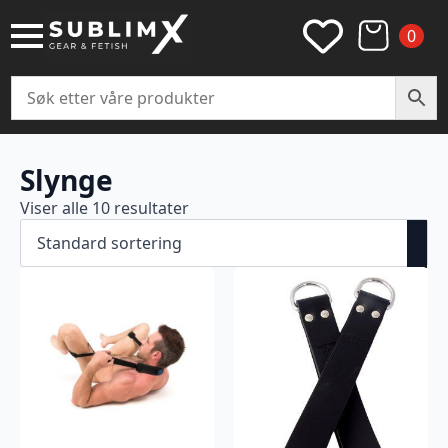
0
Slynge
Viser alle 10 resultater