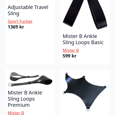
Adjustable Travel
Sling
Sport Fucker
1369
kr
Mister B Ankle
Sling Loops Basic
Mister B
599
kr
Mister B Ankle
Sling Loops
Premium
Mister B