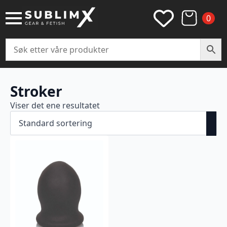
0
Stroker
Viser det ene resultatet