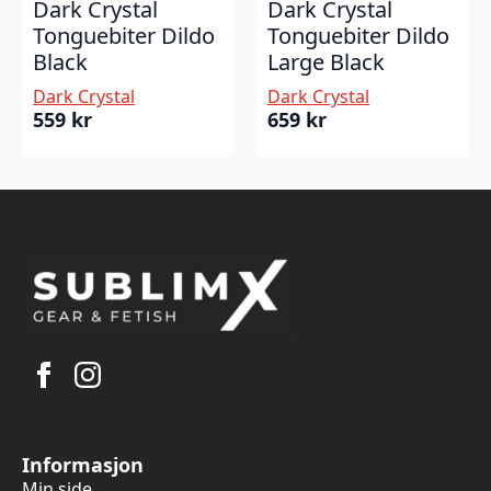
Dark Crystal
Dark Crystal
Tonguebiter Dildo
Tonguebiter Dildo
Black
Large Black
Dark Crystal
Dark Crystal
559
kr
659
kr
Informasjon
Min side