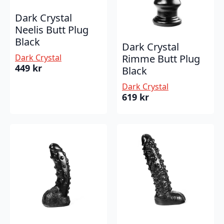
Dark Crystal
Neelis Butt Plug
Black
Dark Crystal
Dark Crystal
Rimme Butt Plug
449
kr
Black
Dark Crystal
619
kr