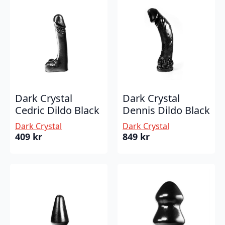
Dark Crystal
Dark Crystal
Cedric Dildo Black
Dennis Dildo Black
Dark Crystal
Dark Crystal
409
kr
849
kr