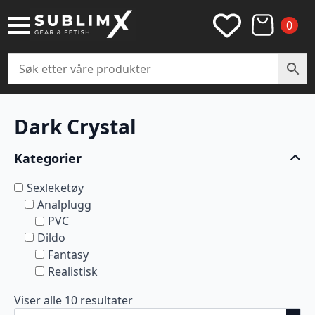
0
Dark Crystal
Kategorier
Sexleketøy
Analplugg
PVC
Dildo
Fantasy
Realistisk
Viser alle 10 resultater