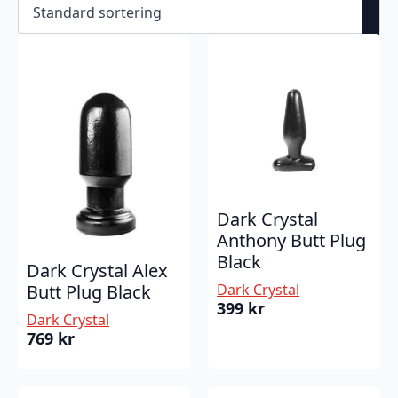
Dark Crystal
Anthony Butt Plug
Black
Dark Crystal Alex
Butt Plug Black
Dark Crystal
399
kr
Dark Crystal
769
kr