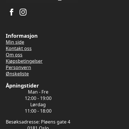
Informasjon
Min side
Kontakt oss
Om oss
Kjøpsbetingelser
Personvern
Ønskeliste
Åpningstider
Man - Fre
12:00 - 19:00
Lørdag
11:00 - 18:00
Besøksadresse: Pløens gate 4
0181 Oslo