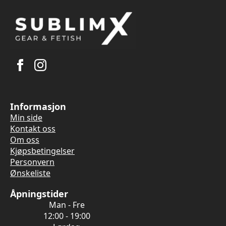
Informasjon
Min side
Kontakt oss
Om oss
Kjøpsbetingelser
Personvern
Ønskeliste
Åpningstider
Man - Fre
12:00 - 19:00