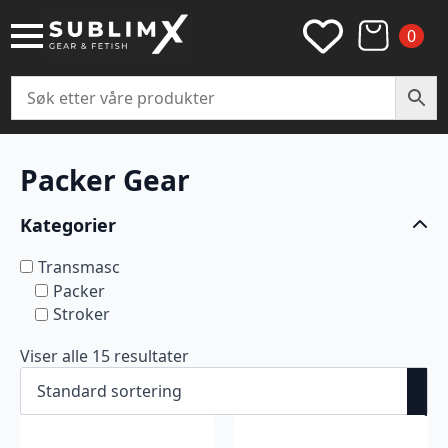
0
Packer Gear
Kategorier
Transmasc
Packer
Stroker
Viser alle 15 resultater