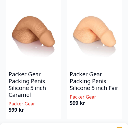
Packer Gear
Packer Gear
Packing Penis
Packing Penis
Silicone 5 inch
Silicone 5 inch Fair
Caramel
Packer Gear
599
kr
Packer Gear
599
kr