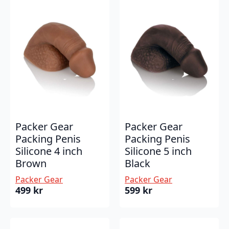
Packer Gear
Packer Gear
Packing Penis
Packing Penis
Silicone 4 inch
Silicone 5 inch
Brown
Black
Packer Gear
Packer Gear
499
kr
599
kr