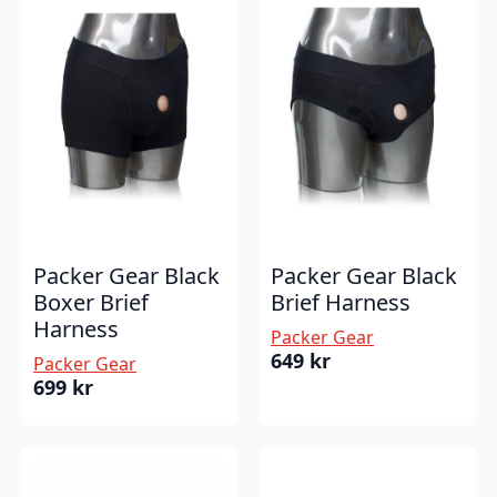
Packer Gear Black
Packer Gear Black
Brief Harness
Boxer Brief
Harness
Packer Gear
649
kr
Packer Gear
699
kr