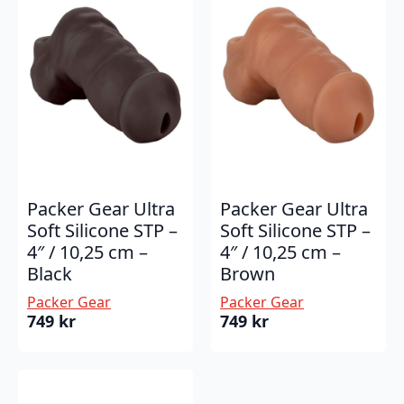
Packer Gear Ultra
Packer Gear Ultra
Soft Silicone STP –
Soft Silicone STP –
4″ / 10,25 cm –
4″ / 10,25 cm –
Black
Brown
Packer Gear
Packer Gear
749
kr
749
kr