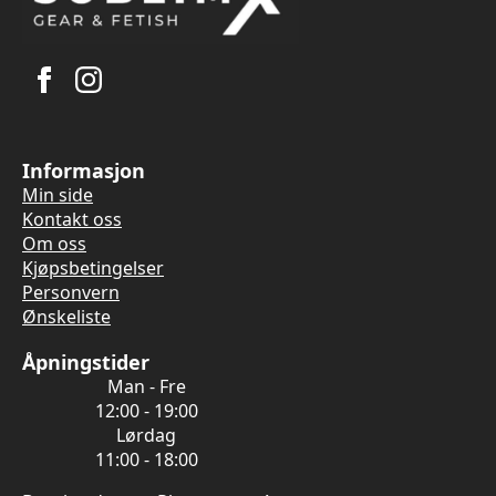
Informasjon
Min side
Kontakt oss
Om oss
Kjøpsbetingelser
Personvern
Ønskeliste
Åpningstider
Man - Fre
12:00 - 19:00
Lørdag
11:00 - 18:00