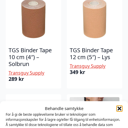
TGS Binder Tape
TGS Binder Tape
10 cm (4″) –
12 cm (5″) – Lys
Solbrun
Transguy Supply
349
kr
Transguy Supply
289
kr
Behandle samtykke
For å gi de beste opplevelsene bruker vi teknologier som
informasjonskapsler for å lagre og/eller få tilgang til enhetsinformasjon.
Å samtykke til disse teknologiene vil tillate oss å behandle data som