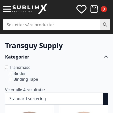
0
Transguy Supply
Kategorier
Transmasc
Binder
Binding Tape
Viser alle 4 resultater