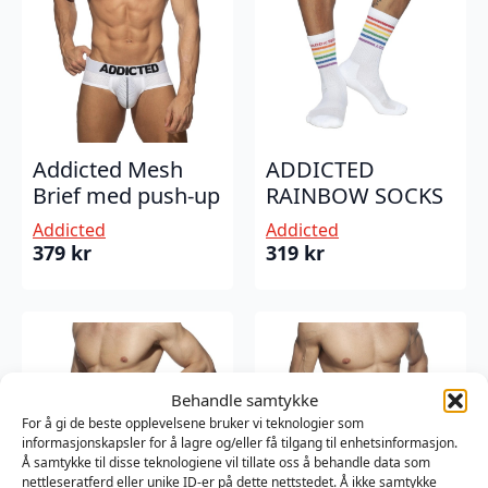
Addicted Mesh
ADDICTED
Brief med push-up
RAINBOW SOCKS
Addicted
Addicted
379
kr
319
kr
Behandle samtykke
For å gi de beste opplevelsene bruker vi teknologier som
informasjonskapsler for å lagre og/eller få tilgang til enhetsinformasjon.
Å samtykke til disse teknologiene vil tillate oss å behandle data som
nettleseratferd eller unike ID-er på dette nettstedet. Å ikke samtykke