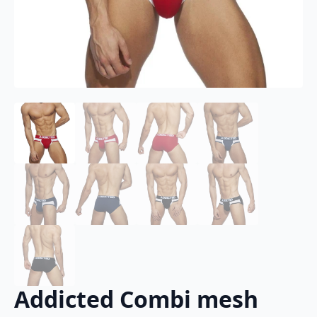
Addicted Combi mesh