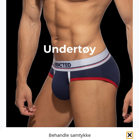
Behandle samtykke