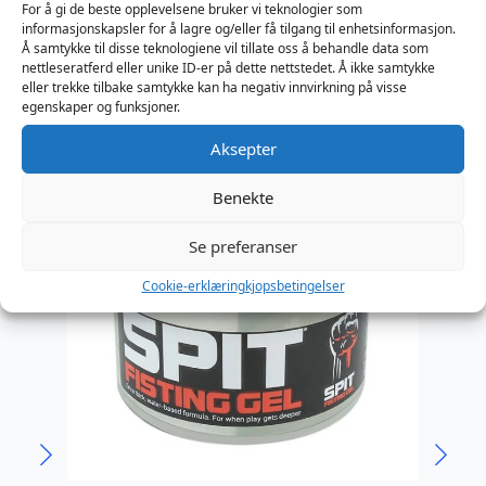
For å gi de beste opplevelsene bruker vi teknologier som
informasjonskapsler for å lagre og/eller få tilgang til enhetsinformasjon.
Å samtykke til disse teknologiene vil tillate oss å behandle data som
nettleseratferd eller unike ID-er på dette nettstedet. Å ikke samtykke
eller trekke tilbake samtykke kan ha negativ innvirkning på visse
Våre nyheter
egenskaper og funksjoner.
Aksepter
Benekte
Se preferanser
Cookie-erklæring
kjopsbetingelser