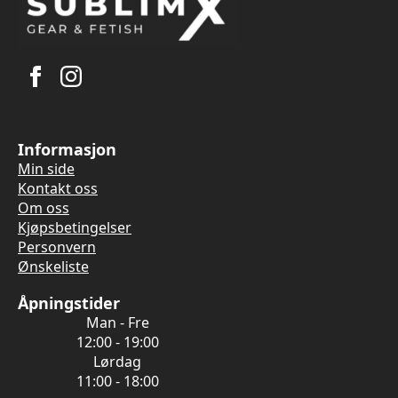
Informasjon
Min side
Kontakt oss
Om oss
Kjøpsbetingelser
Personvern
Ønskeliste
Åpningstider
Man - Fre
12:00 - 19:00
Lørdag
11:00 - 18:00