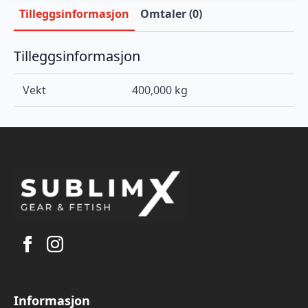
Tilleggsinformasjon
Omtaler (0)
Tilleggsinformasjon
Vekt
400,000 kg
Informasjon