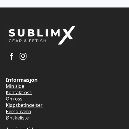
Informasjon
Min side
Kontakt oss
Om oss
Kjøpsbetingelser
Personvern
Ønskeliste