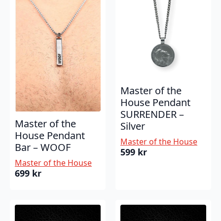
Master of the
House Pendant
SURRENDER –
Master of the
Silver
House Pendant
Master of the House
Bar – WOOF
599
kr
Master of the House
699
kr