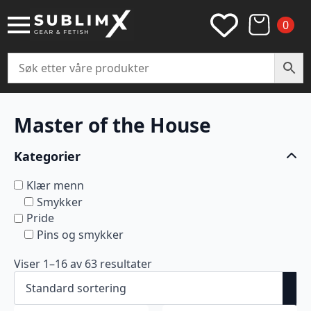
0
Master of the House
Kategorier
Klær menn
Smykker
Pride
Pins og smykker
Viser 1–16 av 63 resultater