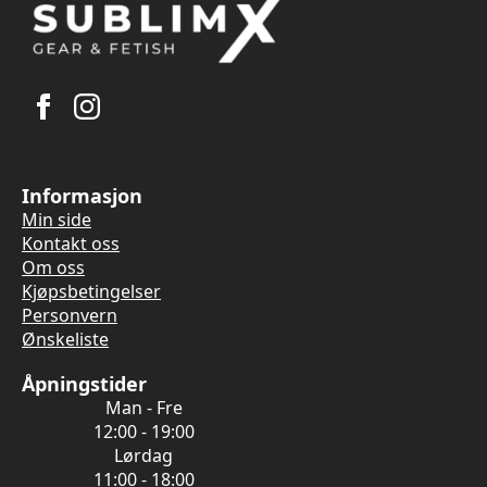
Informasjon
Min side
Kontakt oss
Om oss
Kjøpsbetingelser
Personvern
Ønskeliste
Åpningstider
Man - Fre
12:00 - 19:00
Lørdag
11:00 - 18:00