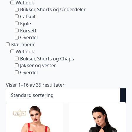
Wetlook
Bukser, Shorts og Underdeler
Catsuit
Kjole
Korsett
Overdel
Klær menn
Wetlook
Bukser, Shorts og Chaps
Jakker og vester
Overdel
Viser 1–16 av 35 resultater