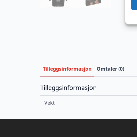
Tilleggsinformasjon
Omtaler (0)
Tilleggsinformasjon
Vekt