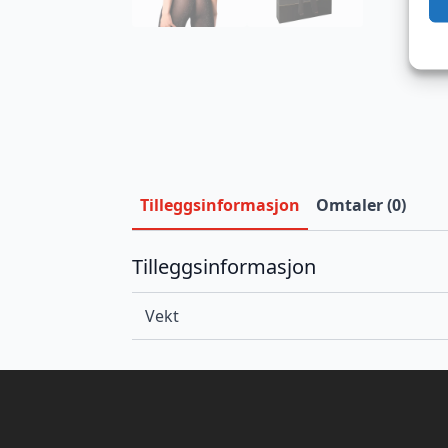
Tilleggsinformasjon
Omtaler (0)
Tilleggsinformasjon
Vekt