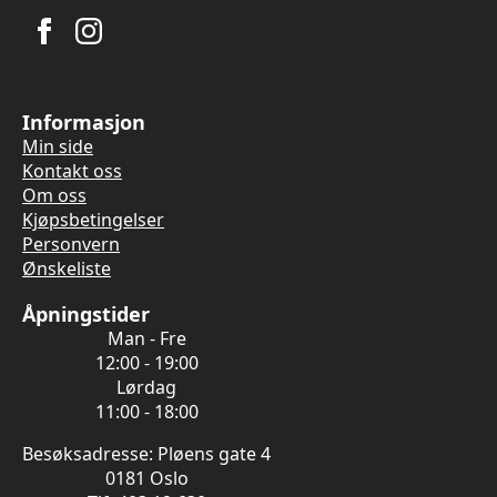
Informasjon
Min side
Kontakt oss
Om oss
Kjøpsbetingelser
Personvern
Ønskeliste
Åpningstider
Man - Fre
12:00 - 19:00
Lørdag
11:00 - 18:00
Besøksadresse: Pløens gate 4
0181 Oslo