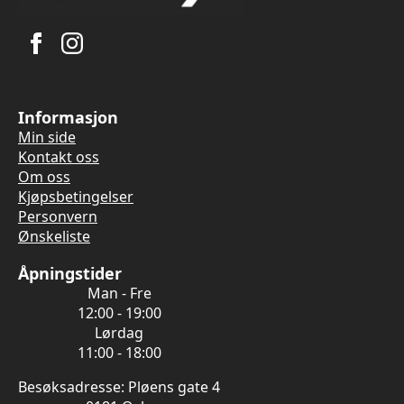
Informasjon
Min side
Kontakt oss
Om oss
Kjøpsbetingelser
Personvern
Ønskeliste
Åpningstider
Man - Fre
12:00 - 19:00
Lørdag
11:00 - 18:00
Besøksadresse: Pløens gate 4