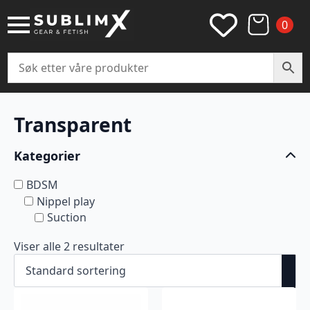
0
Transparent
Kategorier
BDSM
Nippel play
Suction
Viser alle 2 resultater