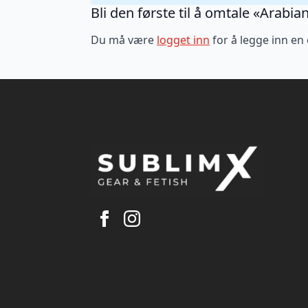
Bli den første til å omtale «Arabia
Du må være
logget inn
for å legge inn en