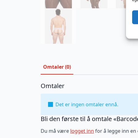
Omtaler (0)
Omtaler
Det er ingen omtaler ennå.
Bli den første til å omtale «Barcod
Du må være
logget inn
for å legge inn en