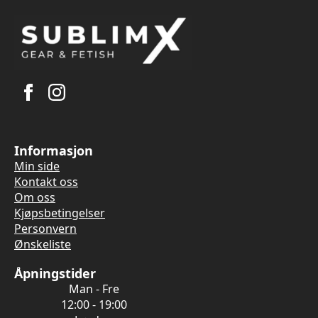
Informasjon
Min side
Kontakt oss
Om oss
Kjøpsbetingelser
Personvern
Ønskeliste
Åpningstider
Man - Fre
12:00 - 19:00