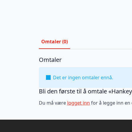
Omtaler (0)
Omtaler
Det er ingen omtaler ennå.
Bli den første til å omtale «Hankey
Du må være
logget inn
for å legge inn en