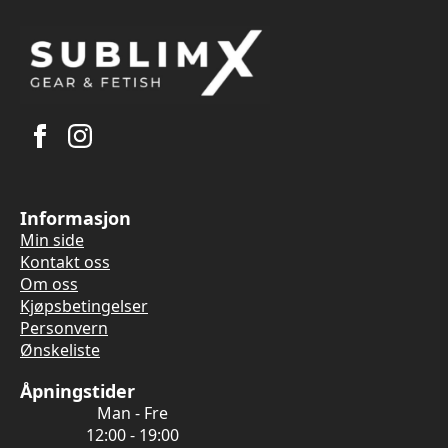
Informasjon
Min side
Kontakt oss
Om oss
Kjøpsbetingelser
Personvern
Ønskeliste
Åpningstider
Man - Fre
12:00 - 19:00