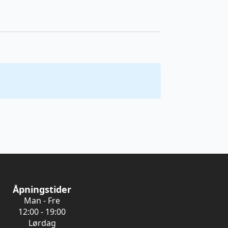
Åpningstider
Man - Fre
12:00 - 19:00
Lørdag