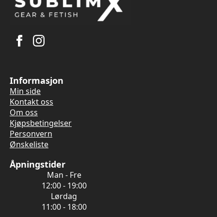
Informasjon
Min side
Kontakt oss
Om oss
Kjøpsbetingelser
Personvern
Ønskeliste
Åpningstider
Man - Fre
12:00 - 19:00
Lørdag
11:00 - 18:00