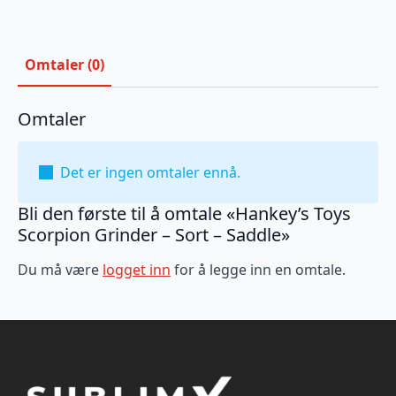
Omtaler (0)
Omtaler
Det er ingen omtaler ennå.
Bli den første til å omtale «Hankey’s Toys
Scorpion Grinder – Sort – Saddle»
Du må være
logget inn
for å legge inn en omtale.