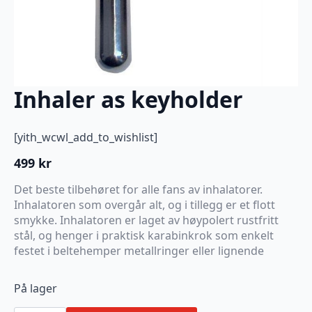
Inhaler as keyholder
[yith_wcwl_add_to_wishlist]
499
kr
Det beste tilbehøret for alle fans av inhalatorer.
Inhalatoren som overgår alt, og i tillegg er et flott
smykke. Inhalatoren er laget av høypolert rustfritt
stål, og henger i praktisk karabinkrok som enkelt
festet i beltehemper metallringer eller lignende
På lager