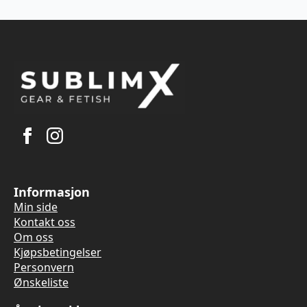
Informasjon
Min side
Kontakt oss
Om oss
Kjøpsbetingelser
Personvern
Ønskeliste