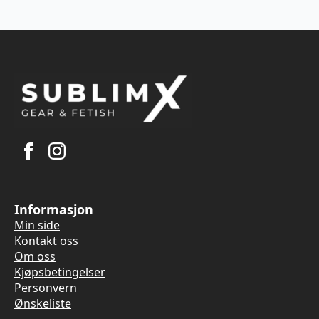
Informasjon
Min side
Kontakt oss
Om oss
Kjøpsbetingelser
Personvern
Ønskeliste