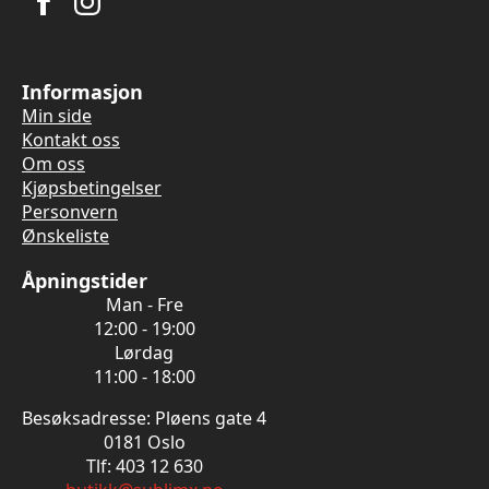
Informasjon
Min side
Kontakt oss
Om oss
Kjøpsbetingelser
Personvern
Ønskeliste
Åpningstider
Man - Fre
12:00 - 19:00
Lørdag
11:00 - 18:00
Besøksadresse: Pløens gate 4
0181 Oslo
Tlf: 403 12 630