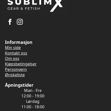
Informasjon
Min side
Kontakt oss
Om oss
Kjøpsbetingelser
Personvern
Ønskeliste
Åpningstider
Man - Fre
12:00 - 19:00
Lørdag
11:00 - 18:00