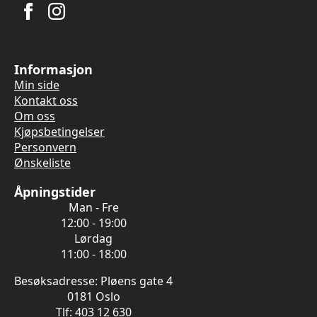
Informasjon
Min side
Kontakt oss
Om oss
Kjøpsbetingelser
Personvern
Ønskeliste
Åpningstider
Man - Fre
12:00 - 19:00
Lørdag
11:00 - 18:00
Besøksadresse: Pløens gate 4
0181 Oslo
Tlf: 403 12 630