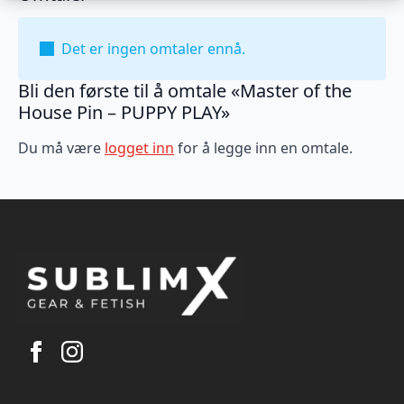
Det er ingen omtaler ennå.
Bli den første til å omtale «Master of the
House Pin – PUPPY PLAY»
Du må være
logget inn
for å legge inn en omtale.