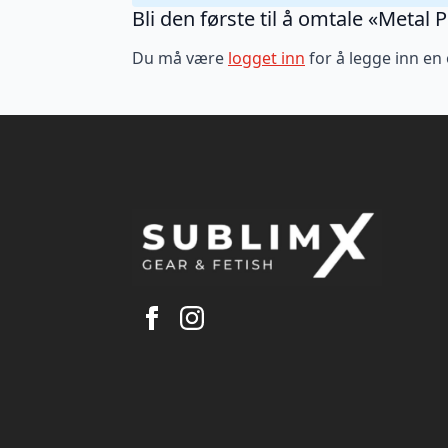
Bli den første til å omtale «Metal 
Du må være
logget inn
for å legge inn en