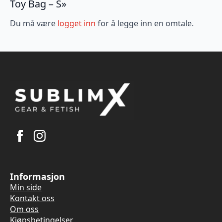
Toy Bag – S»
Du må være
logget inn
for å legge inn en omtale.
Informasjon
Min side
Kontakt oss
Om oss
Kjøpsbetingelser