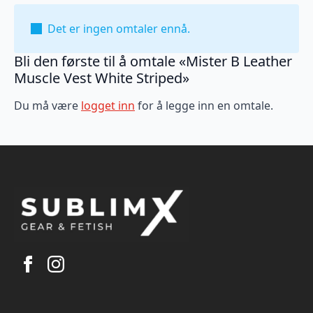
Det er ingen omtaler ennå.
Bli den første til å omtale «Mister B Leather
Muscle Vest White Striped»
Du må være
logget inn
for å legge inn en omtale.