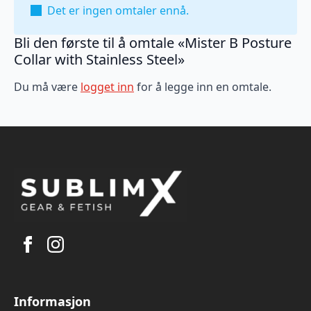
Det er ingen omtaler ennå.
Bli den første til å omtale «Mister B Posture
Collar with Stainless Steel»
Du må være
logget inn
for å legge inn en omtale.
Informasjon