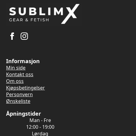
Informasjon
Min side
Kontakt oss
Om oss
Kjøpsbetingelser
Personvern
Ønskeliste
Åpningstider
Man - Fre
12:00 - 19:00
Lørdag