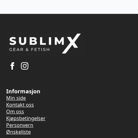
Informasjon
Min side
Kontakt oss
Om oss
Kjøpsbetingelser
Personvern
Ønskeliste