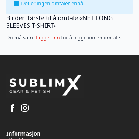
Det er ingen omtaler ennå.
Bli den første til å omtale «NET LONG
SLEEVES T-SHIRT»
Du må være
logget inn
for å legge inn en omtale.
Informasjon