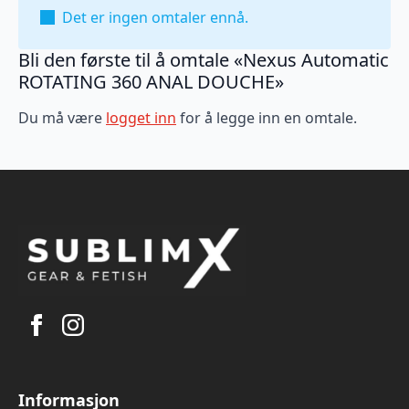
Det er ingen omtaler ennå.
Bli den første til å omtale «Nexus Automatic
ROTATING 360 ANAL DOUCHE»
Du må være
logget inn
for å legge inn en omtale.
Informasjon