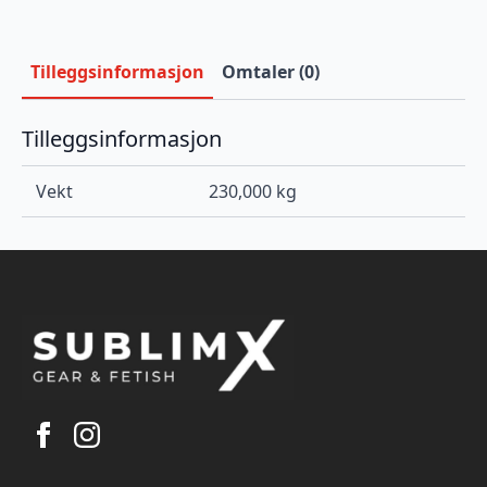
Tilleggsinformasjon
Omtaler (0)
Tilleggsinformasjon
Vekt
230,000 kg