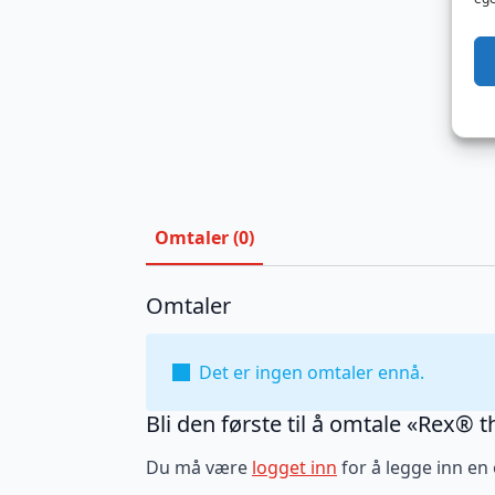
Omtaler (0)
Omtaler
Det er ingen omtaler ennå.
Bli den første til å omtale «Rex®
Du må være
logget inn
for å legge inn en